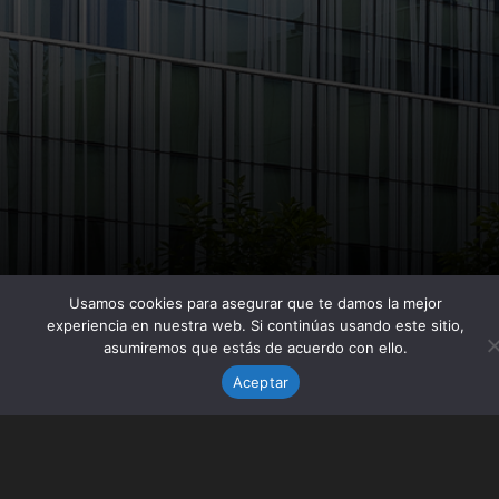
Usamos cookies para asegurar que te damos la mejor
experiencia en nuestra web. Si continúas usando este sitio,
asumiremos que estás de acuerdo con ello.
Aceptar
LEGAL NOTICE
PRIVACY POLICY
COOKIES POLICY