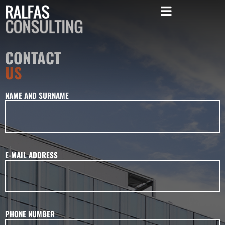
CONTACT
US
NAME AND SURNAME
E-MAIL ADDRESS
PHONE NUMBER