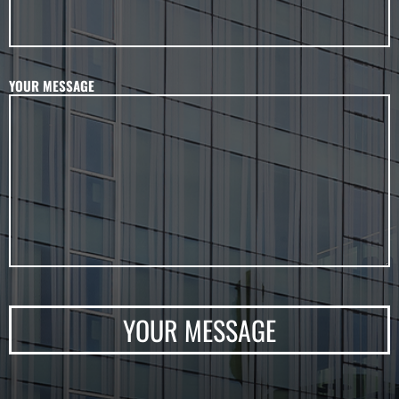
YOUR MESSAGE
YOUR MESSAGE