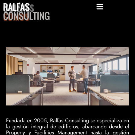
QUIÉNES
SOMOS
Fundada en 2005, Ralfas Consulting se especializa en
la gestión integral de edificios, abarcando desde el
Property y Facilities Management hasta la gestión