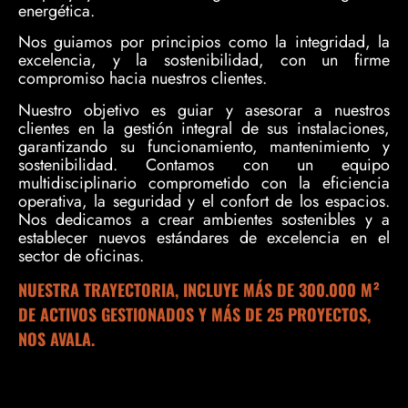
energética.
Nos guiamos por principios como la integridad, la
excelencia, y la sostenibilidad, con un firme
compromiso hacia nuestros clientes.
Nuestro objetivo es guiar y asesorar a nuestros
clientes en la gestión integral de sus instalaciones,
garantizando su funcionamiento, mantenimiento y
sostenibilidad. Contamos con un equipo
multidisciplinario comprometido con la eficiencia
operativa, la seguridad y el confort de los espacios.
Nos dedicamos a crear ambientes sostenibles y a
establecer nuevos estándares de excelencia en el
sector de oficinas.
NUESTRA TRAYECTORIA, INCLUYE MÁS DE 300.000 M²
DE ACTIVOS GESTIONADOS Y MÁS DE 25 PROYECTOS,
NOS AVALA.