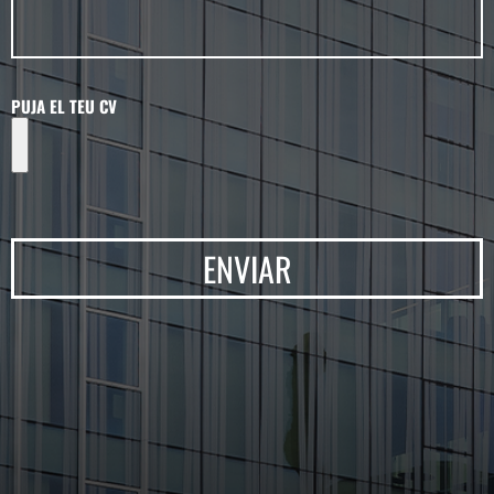
PUJA EL TEU CV
ENVIAR