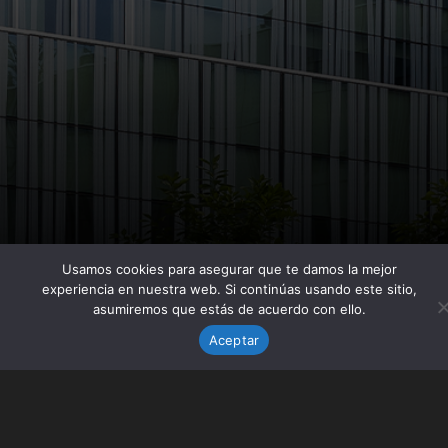
Usamos cookies para asegurar que te damos la mejor
experiencia en nuestra web. Si continúas usando este sitio,
asumiremos que estás de acuerdo con ello.
Aceptar
AVÍS LEGAL
POLÍTICA DE PRIVACITAT
POLÍTICA DE COOKIES