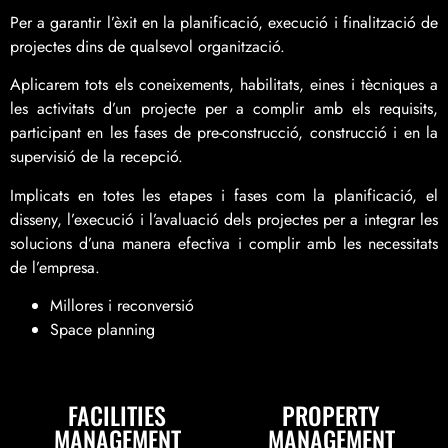
Per a garantir l’èxit en la planificació, execució i finalització de
projectes dins de qualsevol organització.
Aplicarem tots els coneixements, habilitats, eines i tècniques a
les activitats d’un projecte per a complir amb els requisits,
participant en les fases de pre-construcció, construcció i en la
supervisió de la recepció.
Implicats en totes les etapes i fases com la planificació, el
disseny, l’execució i l’avaluació dels projectes per a integrar les
solucions d’una manera efectiva i complir amb les necessitats
de l’empresa.
Millores i reconversió
Space planning
FACILITIES
PROPERTY
MANAGEMENT
MANAGEMENT