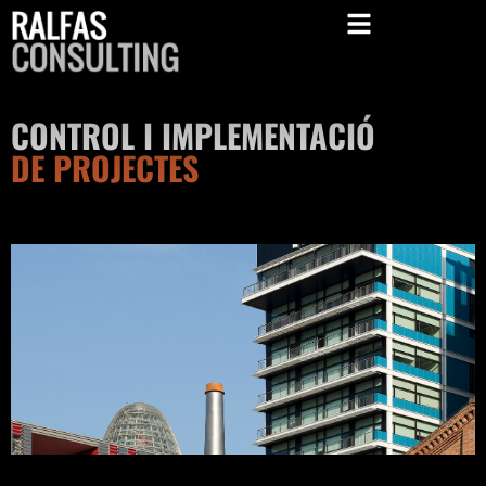
CONTROL I IMPLEMENTACIÓ
DE PROJECTES